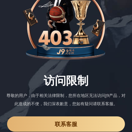
访问限制
尊敬的用户，由于相关法律限制，您所在地区无法访问J9产品，对
此造成的不便，我们深表歉意，您如有疑问请联系客服。
联系客服