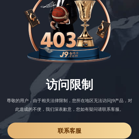
访问限制
尊敬的用户，由于相关法律限制，您所在地区无法访问J9产品，对
此造成的不便，我们深表歉意，您如有疑问请联系客服。
联系客服