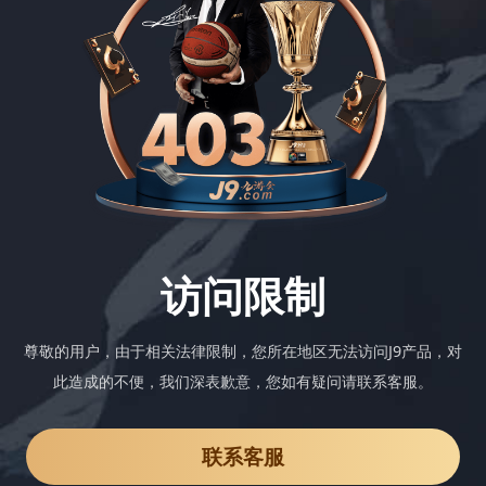
访问限制
尊敬的用户，由于相关法律限制，您所在地区无法访问J9产品，对
此造成的不便，我们深表歉意，您如有疑问请联系客服。
联系客服