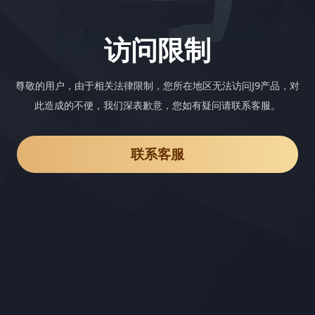
访问限制
尊敬的用户，由于相关法律限制，您所在地区无法访问J9产品，对
此造成的不便，我们深表歉意，您如有疑问请联系客服。
联系客服